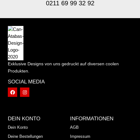
0211 69 99 32 92
Exklusive Designs von uns gedruckt auf diversen coolen
Produkten.
SOCIAL MEDIA
DEIN KONTO
INFORMATIONEN
Dein Konto
AGB
Deine Bestellungen
Impressum