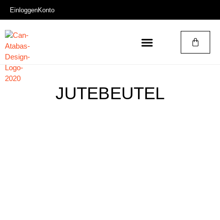
Einloggen
Konto
JUTEBEUTEL