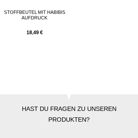
STOFFBEUTEL MIT HABIBIS
AUFDRUCK
18,49
€
HAST DU FRAGEN ZU UNSEREN
PRODUKTEN?